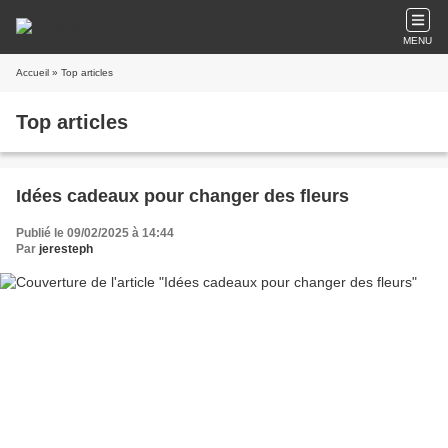
MENU
Accueil
» Top articles
Top articles
Idées cadeaux pour changer des fleurs
Publié le 09/02/2025 à 14:44
Par
jeresteph