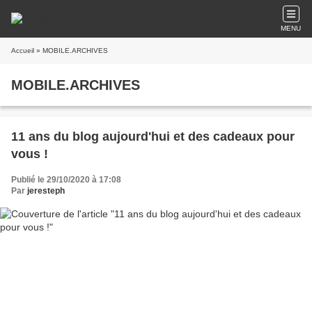
MENU
Accueil
» MOBILE.ARCHIVES
MOBILE.ARCHIVES
11 ans du blog aujourd'hui et des cadeaux pour
vous !
Publié le 29/10/2020 à 17:08
Par
jeresteph