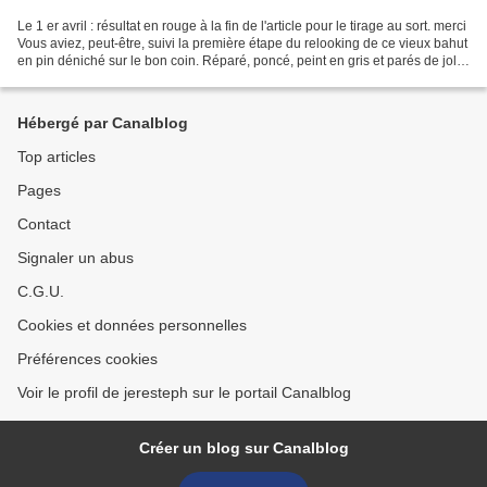
Le 1 er avril : résultat en rouge à la fin de l'article pour le tirage au sort. merci
Vous aviez, peut-être, suivi la première étape du relooking de ce vieux bahut
en pin déniché sur le bon coin. Réparé, poncé, peint en gris et parés de jolis
boutons...
Hébergé par Canalblog
Top articles
Pages
Contact
Signaler un abus
C.G.U.
Cookies et données personnelles
Préférences cookies
Voir le profil de jeresteph sur le portail Canalblog
Créer un blog sur Canalblog