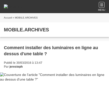
MENU
Accueil
» MOBILE.ARCHIVES
MOBILE.ARCHIVES
Comment installer des luminaires en ligne au
dessus d'une table ?
Publié le 30/03/2016 à 13:47
Par
jeresteph