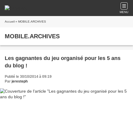
MENU
Accueil
» MOBILE.ARCHIVES
MOBILE.ARCHIVES
Les gagnantes du jeu organisé pour les 5 ans
du blog !
Publié le 30/10/2014 à 09:19
Par
jeresteph