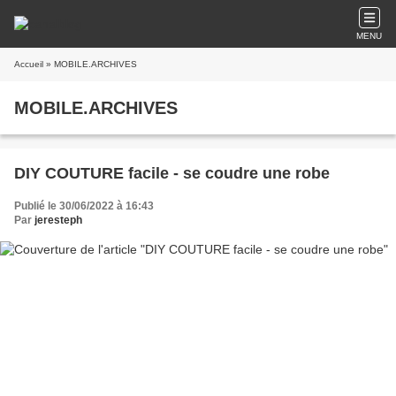
MENU
Accueil
» MOBILE.ARCHIVES
MOBILE.ARCHIVES
DIY COUTURE facile - se coudre une robe
Publié le 30/06/2022 à 16:43
Par
jeresteph