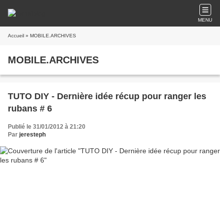
MENU
Accueil
» MOBILE.ARCHIVES
MOBILE.ARCHIVES
TUTO DIY - Dernière idée récup pour ranger les
rubans # 6
Publié le 31/01/2012 à 21:20
Par
jeresteph