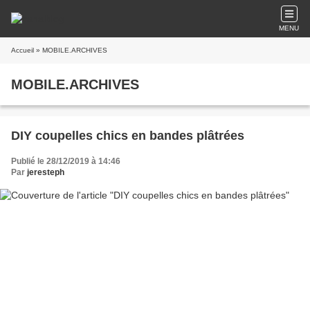
MENU
Accueil
» MOBILE.ARCHIVES
MOBILE.ARCHIVES
DIY coupelles chics en bandes plâtrées
Publié le 28/12/2019 à 14:46
Par
jeresteph