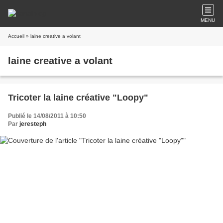
MENU
Accueil
» laine creative a volant
laine creative a volant
Tricoter la laine créative "Loopy"
Publié le 14/08/2011 à 10:50
Par
jeresteph