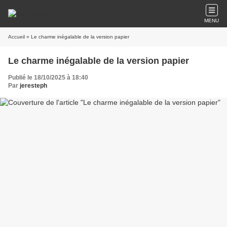
MENU
Accueil
» Le charme inégalable de la version papier
Le charme inégalable de la version papier
Publié le 18/10/2025 à 18:40
Par
jeresteph