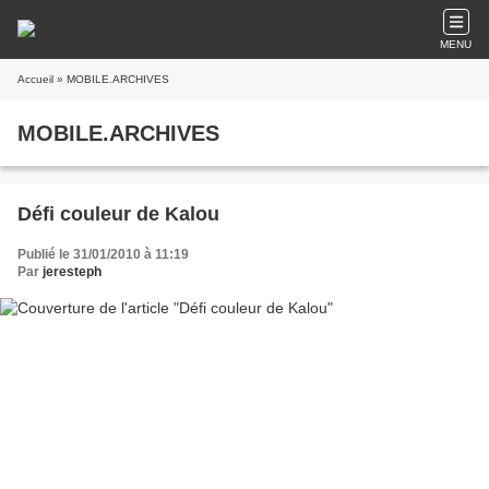
MENU
Accueil
» MOBILE.ARCHIVES
MOBILE.ARCHIVES
Défi couleur de Kalou
Publié le 31/01/2010 à 11:19
Par
jeresteph