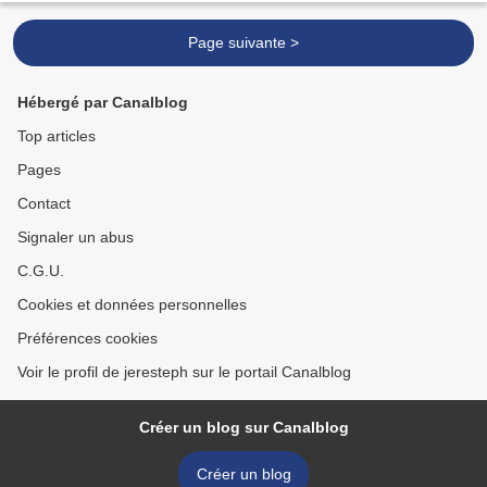
Page suivante >
Hébergé par Canalblog
Top articles
Pages
Contact
Signaler un abus
C.G.U.
Cookies et données personnelles
Préférences cookies
Voir le profil de jeresteph sur le portail Canalblog
Créer un blog sur Canalblog
Créer un blog