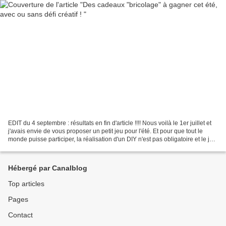
EDIT du 4 septembre : résultats en fin d'article !!!! Nous voilà le 1er juillet et
j'avais envie de vous proposer un petit jeu pour l'été. Et pour que tout le
monde puisse participer, la réalisation d'un DIY n'est pas obligatoire et le jeu
dure jusqu'au...
Hébergé par Canalblog
Top articles
Pages
Contact