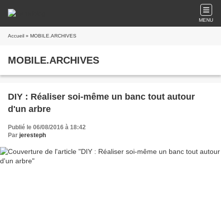
MENU
Accueil
» MOBILE.ARCHIVES
MOBILE.ARCHIVES
DIY : Réaliser soi-même un banc tout autour
d'un arbre
Publié le 06/08/2016 à 18:42
Par
jeresteph