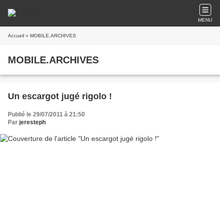
MENU
Accueil
» MOBILE.ARCHIVES
MOBILE.ARCHIVES
Un escargot jugé rigolo !
Publié le 29/07/2011 à 21:50
Par
jeresteph