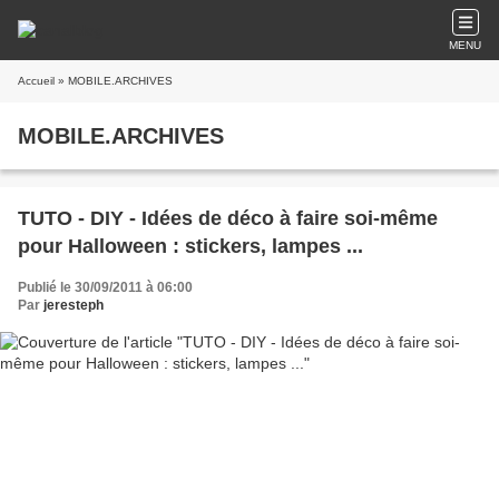
MENU
Accueil
» MOBILE.ARCHIVES
MOBILE.ARCHIVES
TUTO - DIY - Idées de déco à faire soi-même
pour Halloween : stickers, lampes ...
Publié le 30/09/2011 à 06:00
Par
jeresteph