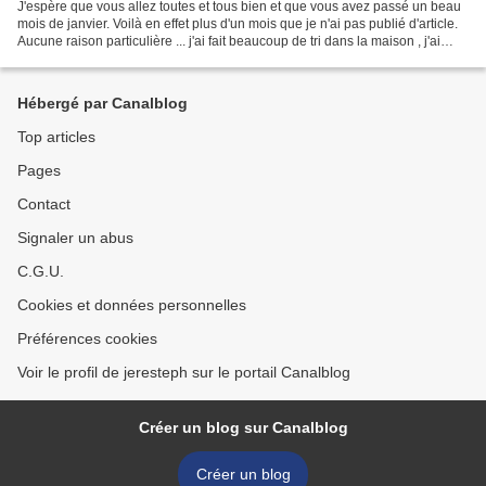
J'espère que vous allez toutes et tous bien et que vous avez passé un beau
mois de janvier. Voilà en effet plus d'un mois que je n'ai pas publié d'article.
Aucune raison particulière ... j'ai fait beaucoup de tri dans la maison , j'ai
bricolé, tricoté...
Hébergé par Canalblog
Top articles
Pages
Contact
Signaler un abus
C.G.U.
Cookies et données personnelles
Préférences cookies
Voir le profil de jeresteph sur le portail Canalblog
Créer un blog sur Canalblog
Créer un blog