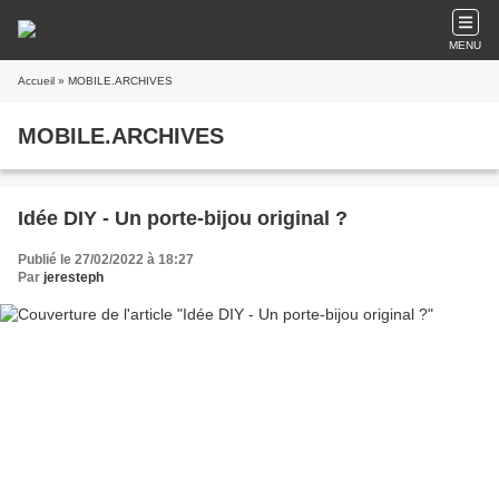
MENU
Accueil
» MOBILE.ARCHIVES
MOBILE.ARCHIVES
Idée DIY - Un porte-bijou original ?
Publié le 27/02/2022 à 18:27
Par
jeresteph