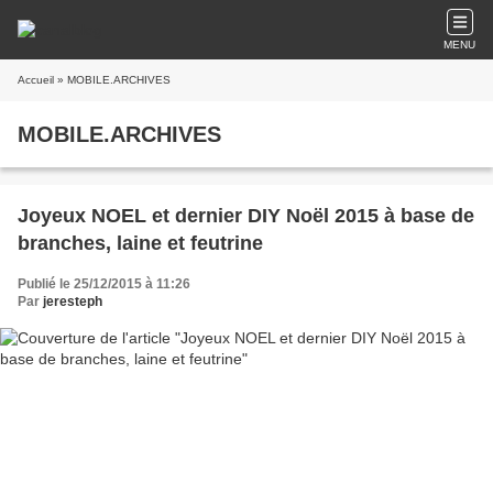
MENU
Accueil
» MOBILE.ARCHIVES
MOBILE.ARCHIVES
Joyeux NOEL et dernier DIY Noël 2015 à base de
branches, laine et feutrine
Publié le 25/12/2015 à 11:26
Par
jeresteph