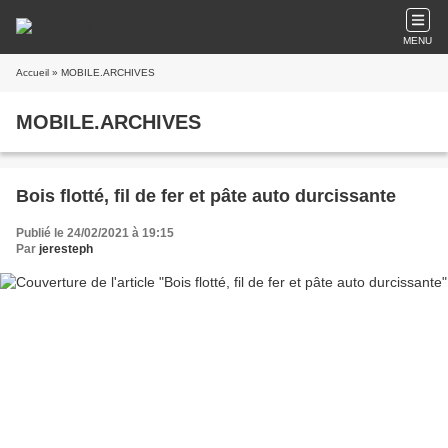
MENU
Accueil
» MOBILE.ARCHIVES
MOBILE.ARCHIVES
Bois flotté, fil de fer et pâte auto durcissante
Publié le 24/02/2021 à 19:15
Par
jeresteph