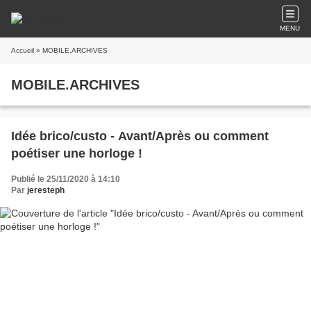
MENU
Accueil
» MOBILE.ARCHIVES
MOBILE.ARCHIVES
Idée brico/custo - Avant/Après ou comment
poétiser une horloge !
Publié le 25/11/2020 à 14:10
Par
jeresteph