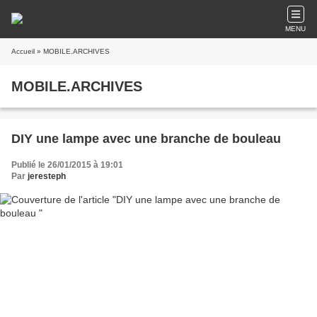
MENU
Accueil
» MOBILE.ARCHIVES
MOBILE.ARCHIVES
DIY une lampe avec une branche de bouleau
Publié le 26/01/2015 à 19:01
Par
jeresteph