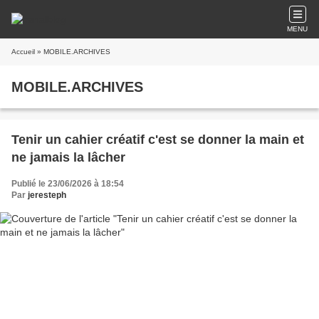
MENU
Accueil
» MOBILE.ARCHIVES
MOBILE.ARCHIVES
Tenir un cahier créatif c'est se donner la main et
ne jamais la lâcher
Publié le 23/06/2026 à 18:54
Par
jeresteph