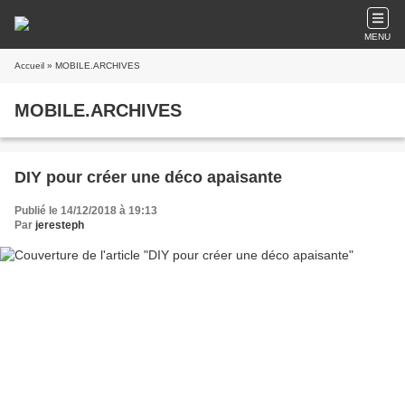
MENU
Accueil
» MOBILE.ARCHIVES
MOBILE.ARCHIVES
DIY pour créer une déco apaisante
Publié le 14/12/2018 à 19:13
Par
jeresteph