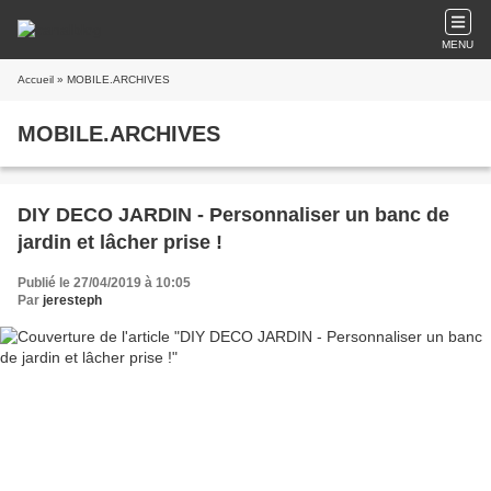
MENU
Accueil
» MOBILE.ARCHIVES
MOBILE.ARCHIVES
DIY DECO JARDIN - Personnaliser un banc de
jardin et lâcher prise !
Publié le 27/04/2019 à 10:05
Par
jeresteph