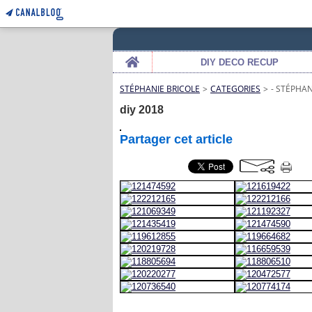
Home
DIY DECO RECUP
STÉPHANIE BRICOLE
>
CATEGORIES
>
- STÉPHAN
diy 2018
Partager cet article