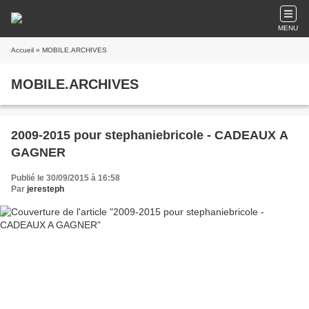
MENU
Accueil
» MOBILE.ARCHIVES
MOBILE.ARCHIVES
2009-2015 pour stephaniebricole - CADEAUX A
GAGNER
Publié le 30/09/2015 à 16:58
Par
jeresteph