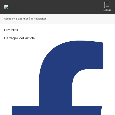
MENU
Accueil
» S'abonner à la newsletter
DIY 2016
Partager cet article