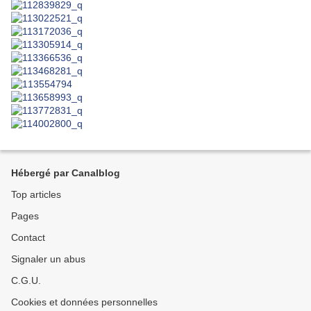
Hébergé par Canalblog
Top articles
Pages
Contact
Signaler un abus
C.G.U.
Cookies et données personnelles