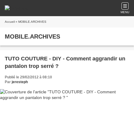
MENU
Accueil
» MOBILE.ARCHIVES
MOBILE.ARCHIVES
TUTO COUTURE - DIY - Comment aggrandir un
pantalon trop serré ?
Publié le 29/02/2012 à 08:10
Par
jeresteph