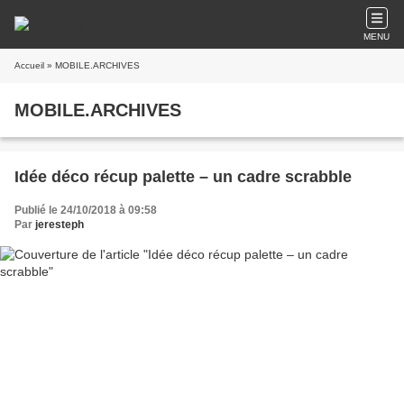
MENU
Accueil
» MOBILE.ARCHIVES
MOBILE.ARCHIVES
Idée déco récup palette – un cadre scrabble
Publié le 24/10/2018 à 09:58
Par
jeresteph