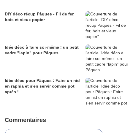
DIY déco récup Pâques - Fil de fer,
bois et vieux papier
Idée déco à faire soi-même : un petit
cadre "lapin" pour Pâques
Idée déco pour Pâques : Faire un nid
en raphia et s'en servir comme pot
après !
Commentaires