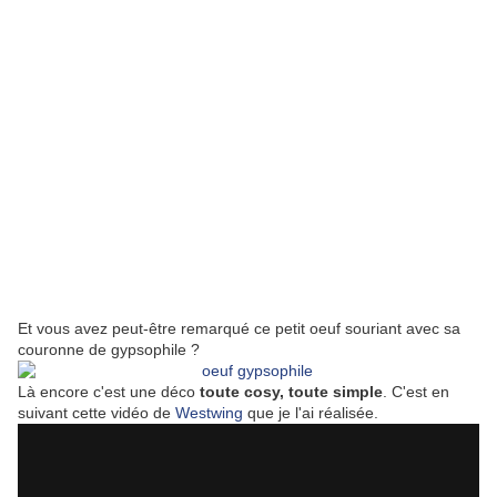
Et vous avez peut-être remarqué ce petit oeuf souriant avec sa
couronne de gypsophile ?
Là encore c'est une déco
toute cosy, toute simple
. C'est en
suivant cette vidéo de
Westwing
que je l'ai réalisée.