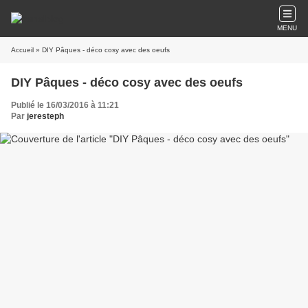
MENU
Accueil
» DIY Pâques - déco cosy avec des oeufs
DIY Pâques - déco cosy avec des oeufs
Publié le 16/03/2016 à 11:21
Par
jeresteph