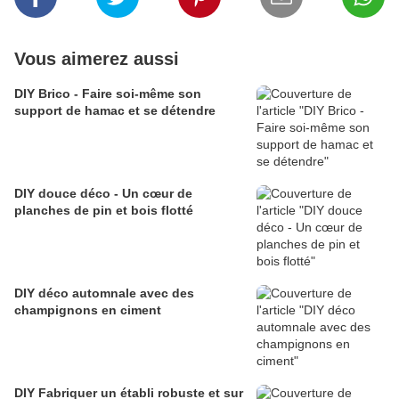
Vous aimerez aussi
DIY Brico - Faire soi-même son
support de hamac et se détendre
DIY douce déco - Un cœur de
planches de pin et bois flotté
DIY déco automnale avec des
champignons en ciment
DIY Fabriquer un établi robuste et sur