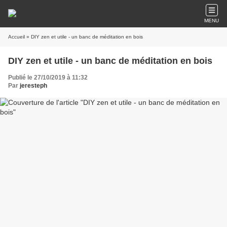
MENU
Accueil
» DIY zen et utile - un banc de méditation en bois
DIY zen et utile - un banc de méditation en bois
Publié le 27/10/2019 à 11:32
Par
jeresteph