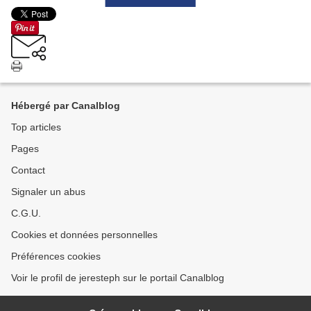
Hébergé par Canalblog
Top articles
Pages
Contact
Signaler un abus
C.G.U.
Cookies et données personnelles
Préférences cookies
Voir le profil de jeresteph sur le portail Canalblog