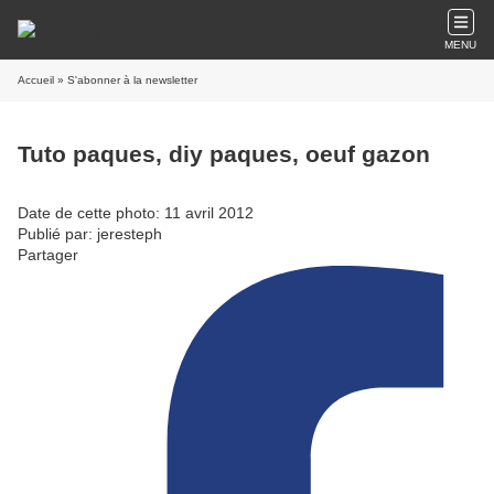
MENU
Accueil
» S'abonner à la newsletter
Tuto paques, diy paques, oeuf gazon
Date de cette photo: 11 avril 2012
Publié par: jeresteph
Partager