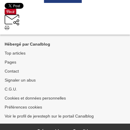
Hébergé par Canalblog
Top articles
Pages
Contact
Signaler un abus
C.G.U.
Cookies et données personnelles
Préférences cookies
Voir le profil de jeresteph sur le portail Canalblog