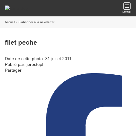
MENU
Accueil
» S'abonner à la newsletter
filet peche
Date de cette photo: 31 juillet 2011
Publié par: jeresteph
Partager