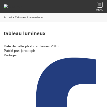
MENU
Accueil
» S'abonner à la newsletter
tableau lumineux
Date de cette photo: 26 février 2010
Publié par: jeresteph
Partager