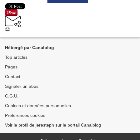
Hébergé par Canalblog
Top articles
Pages
Contact
Signaler un abus
C.G.U.
Cookies et données personnelles
Préférences cookies
Voir le profil de jeresteph sur le portail Canalblog