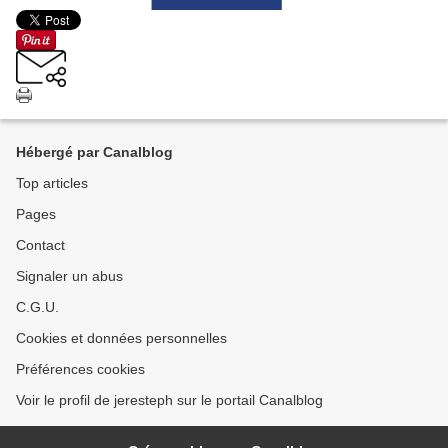
Hébergé par Canalblog
Top articles
Pages
Contact
Signaler un abus
C.G.U.
Cookies et données personnelles
Préférences cookies
Voir le profil de jeresteph sur le portail Canalblog