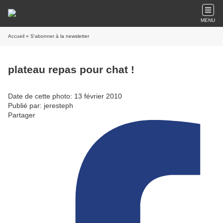
MENU
Accueil
» S'abonner à la newsletter
plateau repas pour chat !
Date de cette photo: 13 février 2010
Publié par: jeresteph
Partager