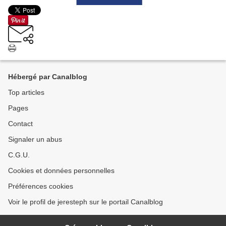
Hébergé par Canalblog
Top articles
Pages
Contact
Signaler un abus
C.G.U.
Cookies et données personnelles
Préférences cookies
Voir le profil de jeresteph sur le portail Canalblog