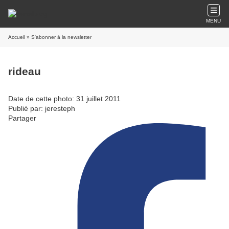
MENU
Accueil
» S'abonner à la newsletter
rideau
Date de cette photo: 31 juillet 2011
Publié par: jeresteph
Partager