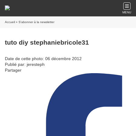
MENU
Accueil
» S'abonner à la newsletter
tuto diy stephaniebricole31
Date de cette photo: 06 décembre 2012
Publié par: jeresteph
Partager