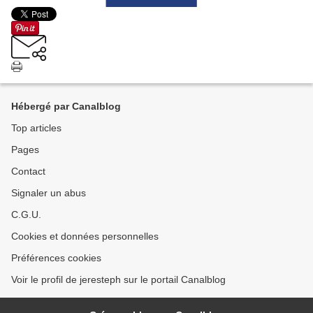
Hébergé par Canalblog
Top articles
Pages
Contact
Signaler un abus
C.G.U.
Cookies et données personnelles
Préférences cookies
Voir le profil de jeresteph sur le portail Canalblog