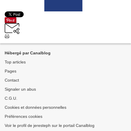
Hébergé par Canalblog
Top articles
Pages
Contact
Signaler un abus
C.G.U.
Cookies et données personnelles
Préférences cookies
Voir le profil de jeresteph sur le portail Canalblog