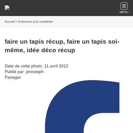
MENU
Accueil
» S'abonner à la newsletter
faire un tapis récup, faire un tapis soi-
même, idée déco récup
Date de cette photo: 11 avril 2012
Publié par: jeresteph
Partager