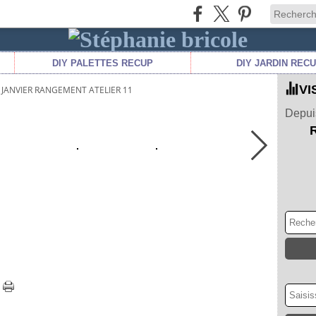
DIY PALETTES RECUP
DIY JARDIN REC
VI
JANVIER RANGEMENT ATELIER 11
Depuis