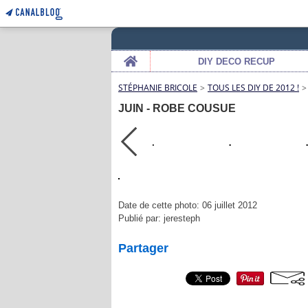
Home
DIY DECO RECUP
STÉPHANIE BRICOLE
>
TOUS LES DIY DE 2012 !
>
JUIN - ROBE COUSUE
Date de cette photo: 06 juillet 2012
Publié par: jeresteph
Partager