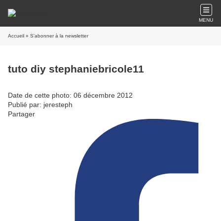
MENU
Accueil
» S'abonner à la newsletter
tuto diy stephaniebricole11
Date de cette photo: 06 décembre 2012
Publié par: jeresteph
Partager