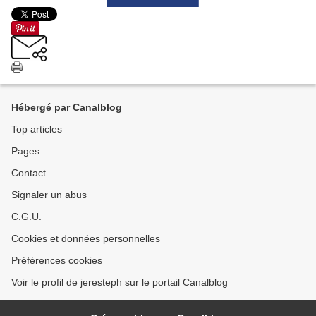
Hébergé par Canalblog
Top articles
Pages
Contact
Signaler un abus
C.G.U.
Cookies et données personnelles
Préférences cookies
Voir le profil de jeresteph sur le portail Canalblog