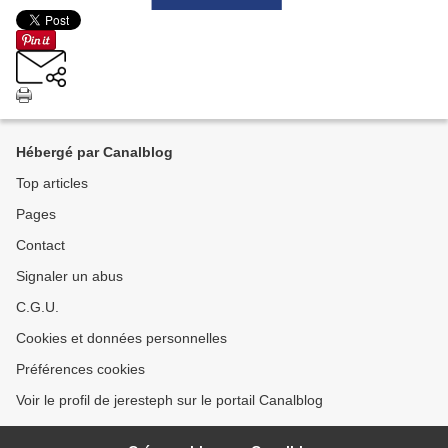
Hébergé par Canalblog
Top articles
Pages
Contact
Signaler un abus
C.G.U.
Cookies et données personnelles
Préférences cookies
Voir le profil de jeresteph sur le portail Canalblog