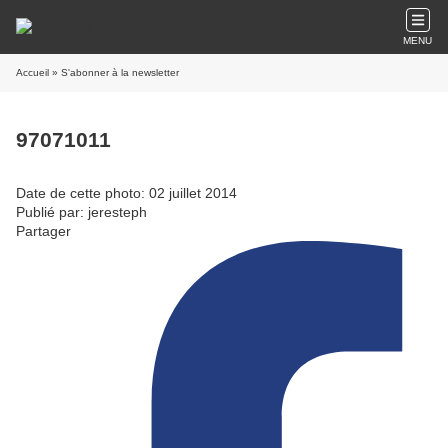
MENU
Accueil
» S'abonner à la newsletter
97071011
Date de cette photo: 02 juillet 2014
Publié par: jeresteph
Partager