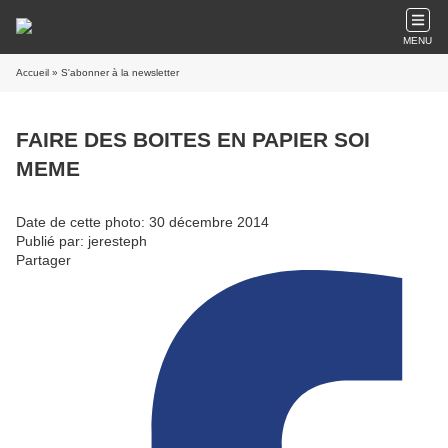
MENU
Accueil
» S'abonner à la newsletter
FAIRE DES BOITES EN PAPIER SOI
MEME
Date de cette photo: 30 décembre 2014
Publié par: jeresteph
Partager