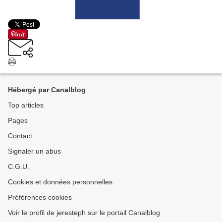
Hébergé par Canalblog
Top articles
Pages
Contact
Signaler un abus
C.G.U.
Cookies et données personnelles
Préférences cookies
Voir le profil de jeresteph sur le portail Canalblog