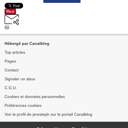
Hébergé par Canalblog
Top articles
Pages
Contact
Signaler un abus
C.G.U.
Cookies et données personnelles
Préférences cookies
Voir le profil de jeresteph sur le portail Canalblog