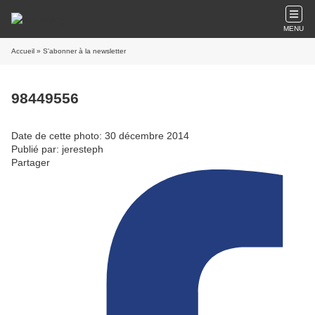
MENU
Accueil
» S'abonner à la newsletter
98449556
Date de cette photo: 30 décembre 2014
Publié par: jeresteph
Partager