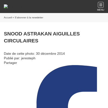
MENU
Accueil
» S'abonner à la newsletter
SNOOD ASTRAKAN AIGUILLES
CIRCULAIRES
Date de cette photo: 30 décembre 2014
Publié par: jeresteph
Partager