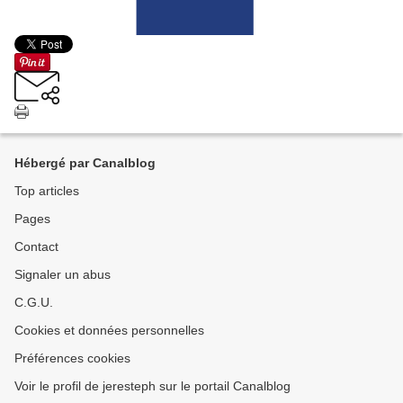
Hébergé par Canalblog
Top articles
Pages
Contact
Signaler un abus
C.G.U.
Cookies et données personnelles
Préférences cookies
Voir le profil de jeresteph sur le portail Canalblog