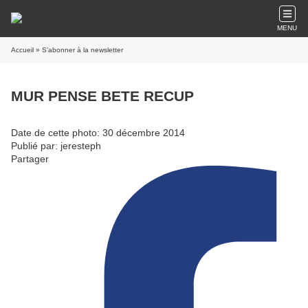
MENU
Accueil
» S'abonner à la newsletter
MUR PENSE BETE RECUP
Date de cette photo: 30 décembre 2014
Publié par: jeresteph
Partager