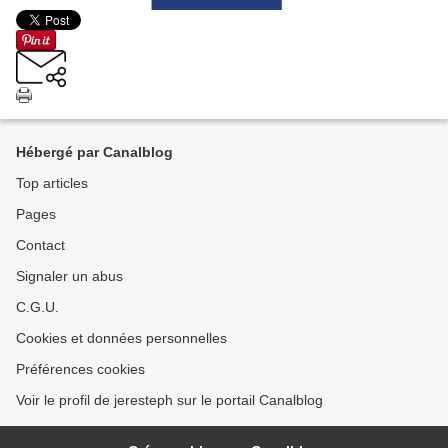
Hébergé par Canalblog
Top articles
Pages
Contact
Signaler un abus
C.G.U.
Cookies et données personnelles
Préférences cookies
Voir le profil de jeresteph sur le portail Canalblog