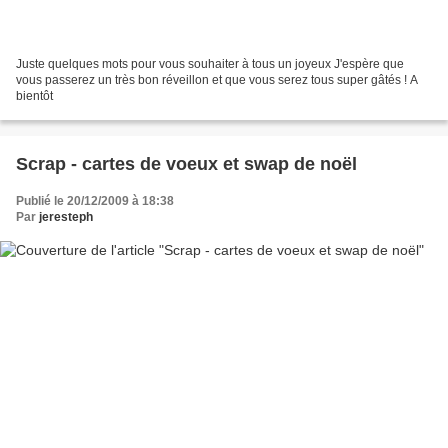
Juste quelques mots pour vous souhaiter à tous un joyeux J'espère que
vous passerez un très bon réveillon et que vous serez tous super gâtés ! A
bientôt
Scrap - cartes de voeux et swap de noël
Publié le 20/12/2009 à 18:38
Par
jeresteph