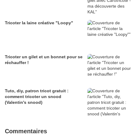
Tricoter la laine créative "Loopy"
Tricoter un gilet et un bonnet pour se
réchauffer !
Tuto, diy, patron tricot gratuit :
comment tricoter un snood
(Valentin's snood)
Commentaires