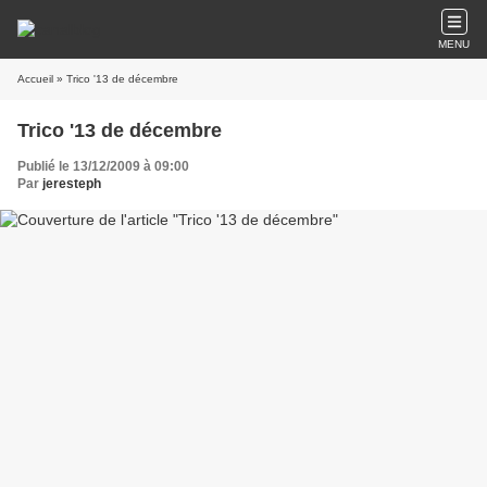
MENU
Accueil
» Trico '13 de décembre
Trico '13 de décembre
Publié le 13/12/2009 à 09:00
Par
jeresteph