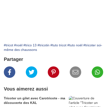
#tricot
#noël
#trico 13
#tricotin
#tuto tricot
#tuto noël
#tricoter soi-
même des chaussons
Partager
Vous aimerez aussi
Tricoter un gilet avec Carotricote - ma
découverte des KAL