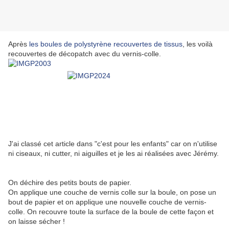
Après
les boules de polystyrène recouvertes de tissus
, les voilà
recouvertes de décopatch avec du vernis-colle.
J'ai classé cet article dans "c'est pour les enfants" car on n'utilise
ni ciseaux, ni cutter, ni aiguilles et je les ai réalisées avec Jérémy.
On déchire des petits bouts de papier.
On applique une couche de vernis colle sur la boule, on pose un
bout de papier et on applique une nouvelle couche de vernis-
colle. On recouvre toute la surface de la boule de cette façon et
on laisse sécher !