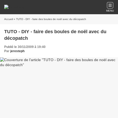
MENU
Accueil
» TUTO - DIY - faire des boules de noël avec du décopatch
TUTO - DIY - faire des boules de noël avec du
décopatch
Publié le 30/11/2009 à 19:40
Par
jeresteph