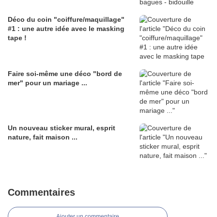
Déco du coin "coiffure/maquillage"
#1 : une autre idée avec le masking
tape !
Faire soi-même une déco "bord de
mer" pour un mariage ...
Un nouveau sticker mural, esprit
nature, fait maison ...
Commentaires
Ajouter un commentaire