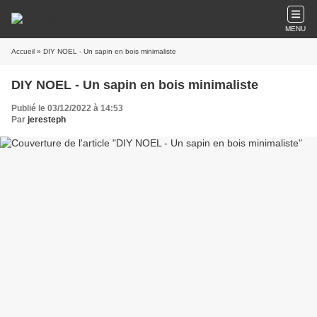
MENU
Accueil
» DIY NOEL - Un sapin en bois minimaliste
DIY NOEL - Un sapin en bois minimaliste
Publié le 03/12/2022 à 14:53
Par
jeresteph