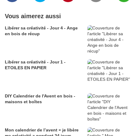
Vous aimerez aussi
Libérer sa créativité - Jour 4 - Ange
en bois de récup
Libérer sa créativité - Jour 1 -
ETOILES EN PAPIER
DIY Calendrier de l'Avent en bois -
maisons et boîtes
Mon calendrier de l’avent « je libère
ma créativité » pendant 24 jours