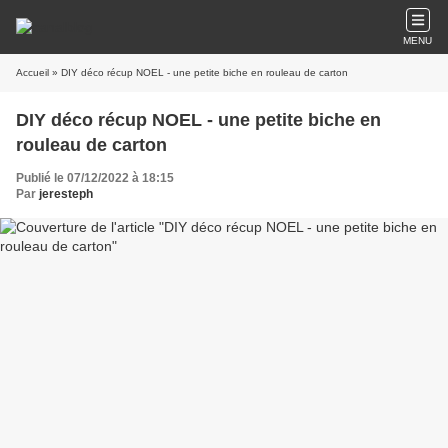
MENU
Accueil
» DIY déco récup NOEL - une petite biche en rouleau de carton
DIY déco récup NOEL - une petite biche en
rouleau de carton
Publié le 07/12/2022 à 18:15
Par
jeresteph