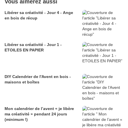
Vous aimerez aussi
Libérer sa créativité - Jour 4 - Ange
en bois de récup
Libérer sa créativité - Jour 1 -
ETOILES EN PAPIER
DIY Calendrier de l'Avent en bois -
maisons et boîtes
Mon calendrier de l’avent « je libère
ma créativité » pendant 24 jours
(minimum !)