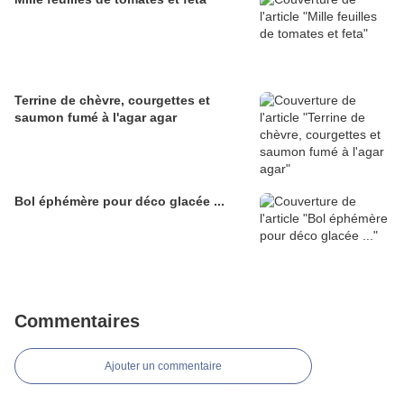
Terrine de chèvre, courgettes et
saumon fumé à l'agar agar
Bol éphémère pour déco glacée ...
Commentaires
Ajouter un commentaire