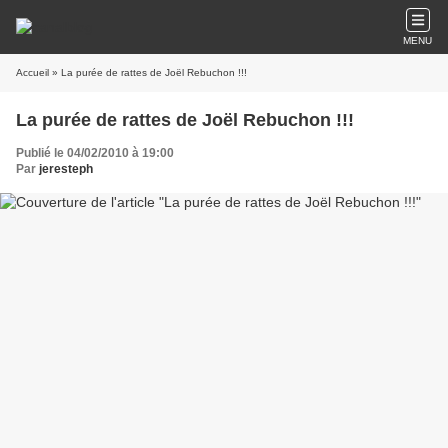
MENU
Accueil
» La purée de rattes de Joël Rebuchon !!!
La purée de rattes de Joël Rebuchon !!!
Publié le 04/02/2010 à 19:00
Par
jeresteph