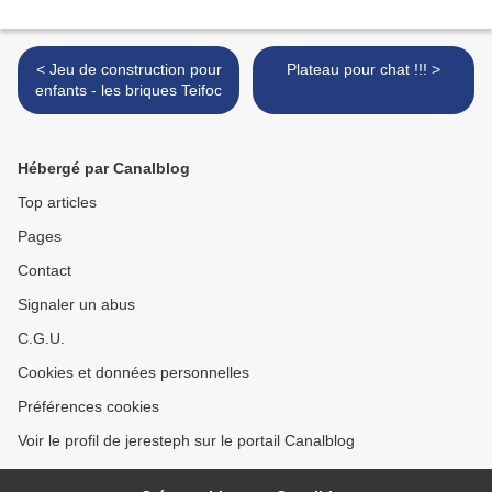
< Jeu de construction pour
Plateau pour chat !!! >
enfants - les briques Teifoc
Hébergé par Canalblog
Top articles
Pages
Contact
Signaler un abus
C.G.U.
Cookies et données personnelles
Préférences cookies
Voir le profil de jeresteph sur le portail Canalblog